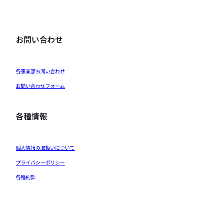
お問い合わせ
各事業部お問い合わせ
お問い合わせフォーム
各種情報
個人情報の取扱いについて
プライバシーポリシー
各種約款