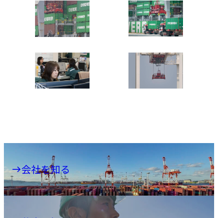
会社を知る