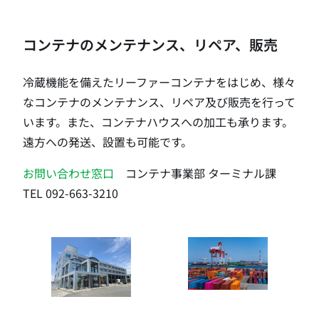
コンテナのメンテナンス、リペア、販売
冷蔵機能を備えたリーファーコンテナをはじめ、様々
なコンテナのメンテナンス、リペア及び販売を行って
います。また、コンテナハウスへの加工も承ります。
遠方への発送、設置も可能です。
お問い合わせ窓口
コンテナ事業部 ターミナル課
TEL 092-663-3210