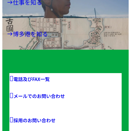
仕事を知る
博多港を知る
電話及びFAX一覧
メールでのお問い合わせ
採用のお問い合わせ