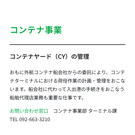
コンテナ事業
コンテナヤード（CY）の管理
おもに外航コンテナ船会社からの委託により、コンテ
ナターミナルにおける荷役作業の計画・管理をおこな
います。船会社に代わって入出港の手続きをおこなう
船舶代理店業務も重要な仕事です。
お問い合わせ窓口
コンテナ事業部 ターミナル課
TEL 092-663-3210