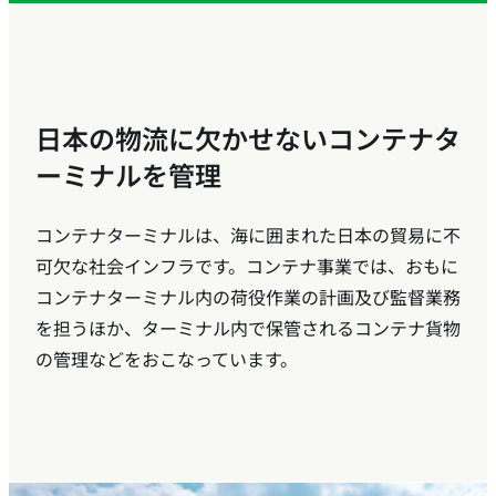
日本の物流に欠かせないコンテナタ
ーミナルを管理
コンテナターミナルは、海に囲まれた日本の貿易に不
可欠な社会インフラです。コンテナ事業では、おもに
コンテナターミナル内の荷役作業の計画及び監督業務
を担うほか、ターミナル内で保管されるコンテナ貨物
の管理などをおこなっています。