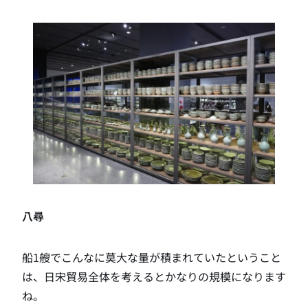
八尋
船1艘でこんなに莫大な量が積まれていたということ
は、日宋貿易全体を考えるとかなりの規模になります
ね。