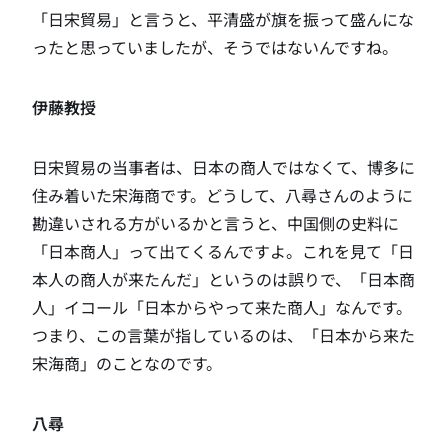
「日宋貿易」と言うと、平清盛が旗を振って盛んにな
ったと思っていましたが、そうではないんですね。
伊藤教授
日宋貿易の当事者は、日本の商人ではなくて、博多に
住み着いた宋海商です。どうして、八尋さんのように
勘違いされる方がいるかと言うと、中国側の史料に
「日本商人」って出てくるんですよ。これを見て「日
本人の商人が来たんだ」というのは誤りで、「日本商
人」イコール「日本からやって来た商人」なんです。
つまり、この言葉が指しているのは、「日本から来た
宋海商」のことなのです。
八尋