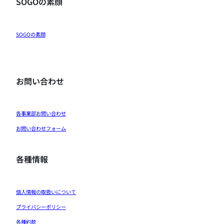
SOGOの素顔
SOGOの素顔
お問い合わせ
各事業部お問い合わせ
お問い合わせフォーム
各種情報
個人情報の取扱いについて
プライバシーポリシー
各種約款