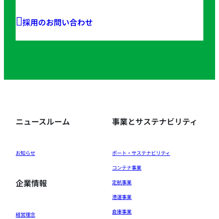
採用のお問い合わせ
ニュースルーム
事業とサステナビリティ
お知らせ
ポート・サステナビリティ
コンテナ事業
企業情報
定航事業
港運事業
倉庫事業
経営理念