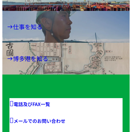
仕事を知る
博多港を知る
電話及びFAX一覧
メールでのお問い合わせ