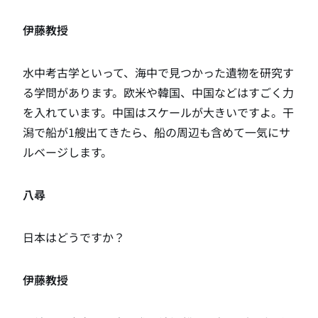
伊藤教授
水中考古学といって、海中で見つかった遺物を研究す
る学問があります。欧米や韓国、中国などはすごく力
を入れています。中国はスケールが大きいですよ。干
潟で船が1艘出てきたら、船の周辺も含めて一気にサ
ルベージします。
八尋
日本はどうですか？
伊藤教授