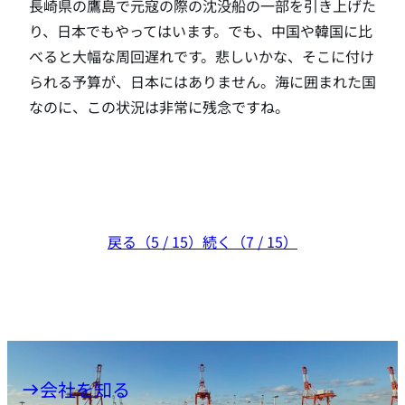
長崎県の鷹島で元寇の際の沈没船の一部を引き上げた
り、日本でもやってはいます。でも、中国や韓国に比
べると大幅な周回遅れです。悲しいかな、そこに付け
られる予算が、日本にはありません。海に囲まれた国
なのに、この状況は非常に残念ですね。
戻る（5 / 15）
続く（7 / 15）
会社を知る