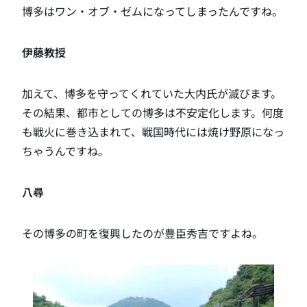
博多はワン・オブ・ゼムになってしまったんですね。
伊藤教授
加えて、博多を守ってくれていた大内氏が滅びます。
その結果、都市としての博多は不安定化します。何度
も戦火に巻き込まれて、戦国時代には焼け野原になっ
ちゃうんですね。
八尋
その博多の町を復興したのが豊臣秀吉ですよね。