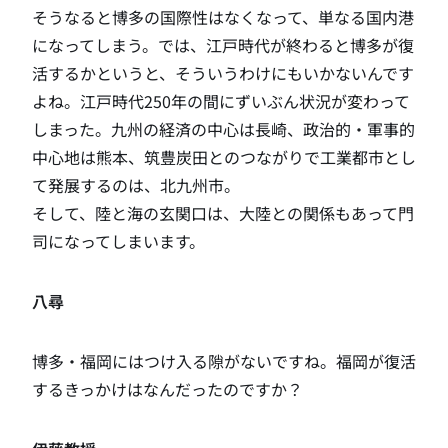
そうなると博多の国際性はなくなって、単なる国内港
になってしまう。では、江戸時代が終わると博多が復
活するかというと、そういうわけにもいかないんです
よね。江戸時代250年の間にずいぶん状況が変わって
しまった。九州の経済の中心は長崎、政治的・軍事的
中心地は熊本、筑豊炭田とのつながりで工業都市とし
て発展するのは、北九州市。
そして、陸と海の玄関口は、大陸との関係もあって門
司になってしまいます。
八尋
博多・福岡にはつけ入る隙がないですね。福岡が復活
するきっかけはなんだったのですか？