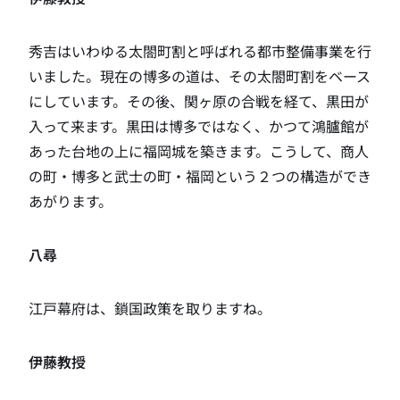
秀吉はいわゆる太閤町割と呼ばれる都市整備事業を行
いました。現在の博多の道は、その太閤町割をベース
にしています。その後、関ヶ原の合戦を経て、黒田が
入って来ます。黒田は博多ではなく、かつて鴻臚館が
あった台地の上に福岡城を築きます。こうして、商人
の町・博多と武士の町・福岡という２つの構造ができ
あがります。
八尋
江戸幕府は、鎖国政策を取りますね。
伊藤教授