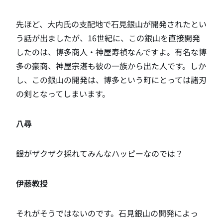
先ほど、大内氏の支配地で石見銀山が開発されたとい
う話が出ましたが、16世紀に、この銀山を直接開発
したのは、博多商人・神屋寿禎なんですよ。有名な博
多の豪商、神屋宗湛も彼の一族から出た人です。しか
し、この銀山の開発は、博多という町にとっては諸刃
の剣となってしまいます。
八尋
銀がザクザク採れてみんなハッピーなのでは？
伊藤教授
それがそうではないのです。石見銀山の開発によっ