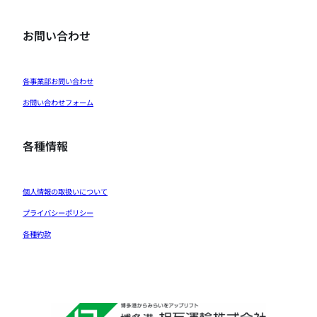
お問い合わせ
各事業部お問い合わせ
お問い合わせフォーム
各種情報
個人情報の取扱いについて
プライバシーポリシー
各種約款