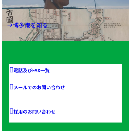
博多港を知る
電話及びFAX一覧
メールでのお問い合わせ
採用のお問い合わせ