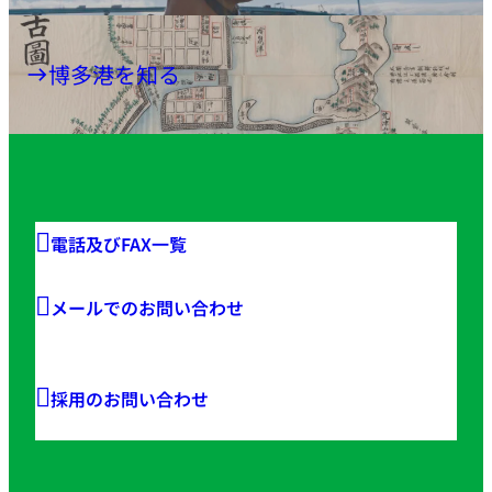
博多港を知る
電話及びFAX一覧
メールでのお問い合わせ
採用のお問い合わせ