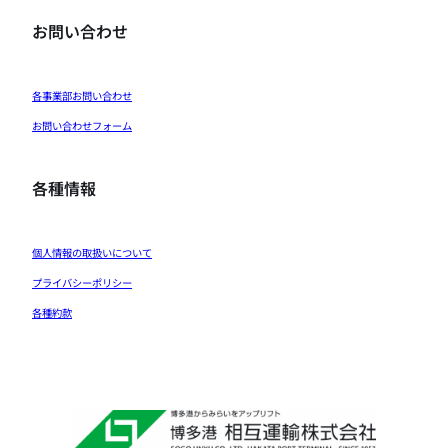
お問い合わせ
各事業部お問い合わせ
お問い合わせフォーム
各種情報
個人情報の取扱いについて
プライバシーポリシー
各種約款