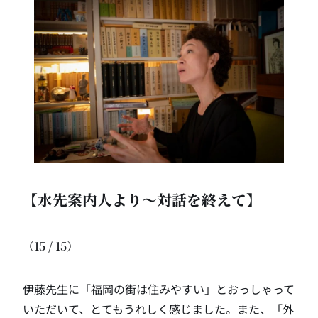
【水先案内人より〜対話を終えて】
（15 / 15）
伊藤先生に「福岡の街は住みやすい」とおっしゃって
いただいて、とてもうれしく感じました。また、「外