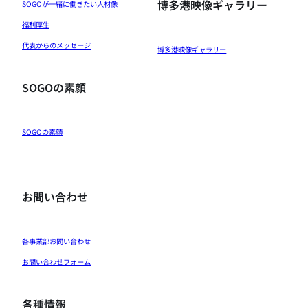
博多港映像ギャラリー
SOGOが一緒に働きたい人材像
福利厚生
代表からのメッセージ
博多港映像ギャラリー
SOGOの素顔
SOGOの素顔
お問い合わせ
各事業部お問い合わせ
お問い合わせフォーム
各種情報