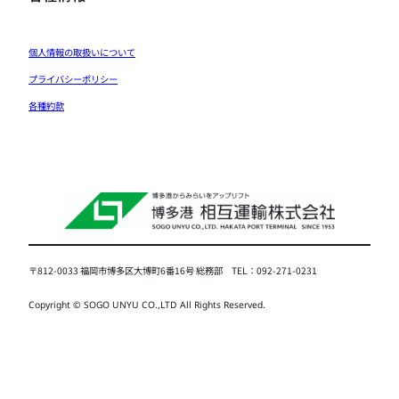
個人情報の取扱いについて
プライバシーポリシー
各種約款
〒812-0033 福岡市博多区大博町6番16号 総務部 TEL：092-271-0231
Copyright © SOGO UNYU CO.,LTD All Rights Reserved.
↑