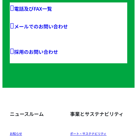
電話及びFAX一覧
メールでのお問い合わせ
採用のお問い合わせ
ニュースルーム
事業とサステナビリティ
お知らせ
ポート・サステナビリティ