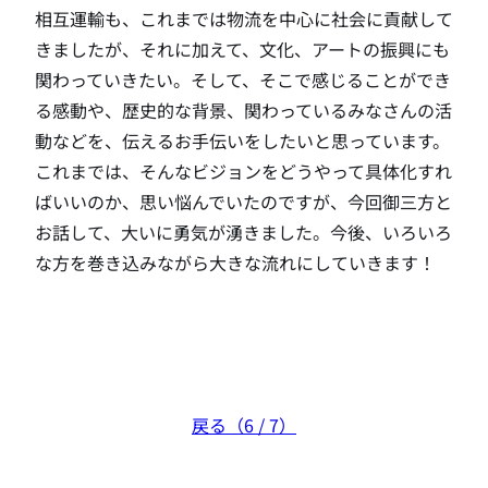
相互運輸も、これまでは物流を中心に社会に貢献して
きましたが、それに加えて、文化、アートの振興にも
関わっていきたい。そして、そこで感じることができ
る感動や、歴史的な背景、関わっているみなさんの活
動などを、伝えるお手伝いをしたいと思っています。
これまでは、そんなビジョンをどうやって具体化すれ
ばいいのか、思い悩んでいたのですが、今回御三方と
お話して、大いに勇気が湧きました。今後、いろいろ
な方を巻き込みながら大きな流れにしていきます！
戻る（6 / 7）