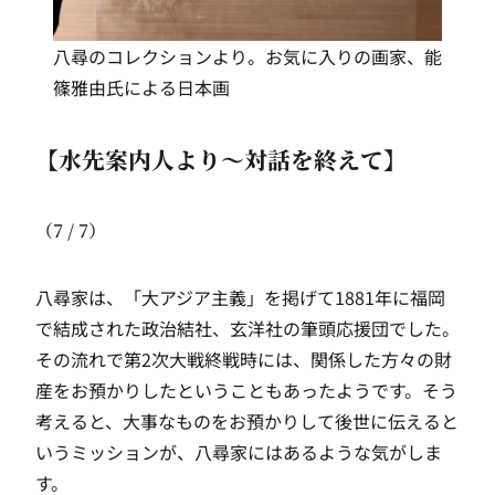
八尋のコレクションより。お気に入りの画家、能
篠雅由氏による日本画
【水先案内人より〜対話を終えて】
（7 / 7）
八尋家は、「大アジア主義」を掲げて1881年に福岡
で結成された政治結社、玄洋社の筆頭応援団でした。
その流れで第2次大戦終戦時には、関係した方々の財
産をお預かりしたということもあったようです。そう
考えると、大事なものをお預かりして後世に伝えると
いうミッションが、八尋家にはあるような気がしま
す。